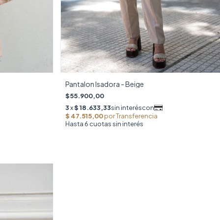
Pantalon Isadora - Beige
$55.900,00