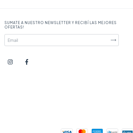
SUMATE A NUESTRO NEWSLETTER Y RECIBÍ LAS MEJORES
OFERTAS!