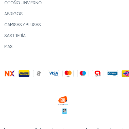
OTOÑO - INVIERNO
ABRIGOS
CAMISAS Y BLUSAS
SASTRERÍA
MÁS