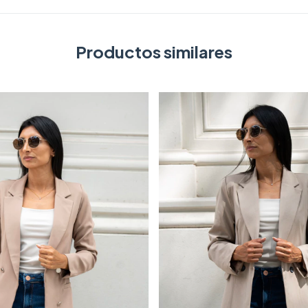
Productos similares