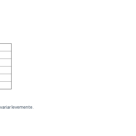
variar levemente.