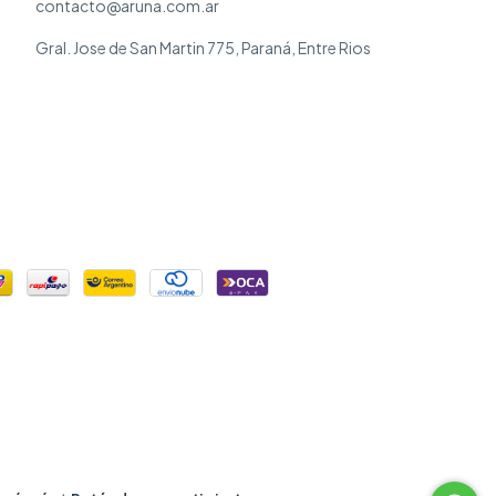
contacto@aruna.com.ar
Gral. Jose de San Martin 775, Paraná, Entre Rios