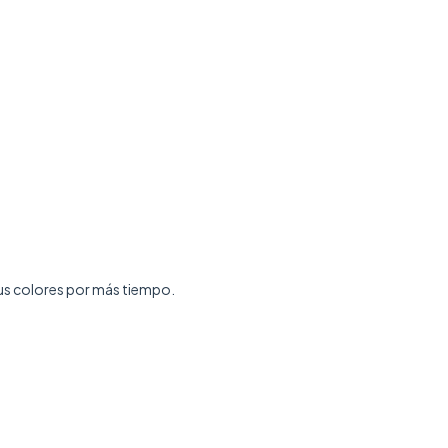
 sus colores por más tiempo.