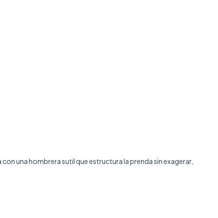
con una hombrera sutil que estructura la prenda sin exagerar,