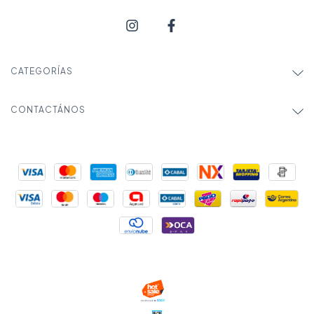
CATEGORÍAS
CONTACTÁNOS