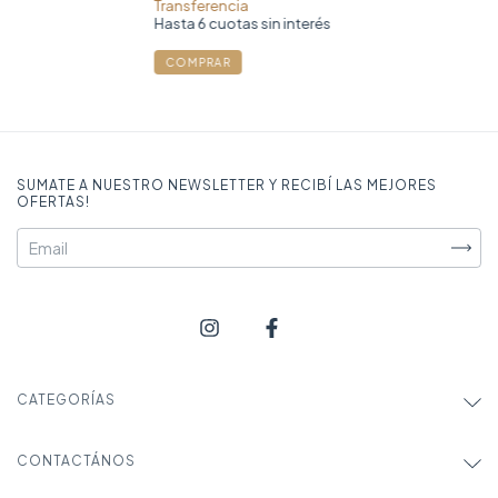
COMPRAR
SUMATE A NUESTRO NEWSLETTER Y RECIBÍ LAS MEJORES
OFERTAS!
CATEGORÍAS
CONTACTÁNOS