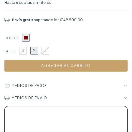
Envío gratis
superando los
$149.900,00
COLOR
S
M
L
TALLE
MEDIOS DE PAGO
MEDIOS DE ENVÍO