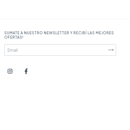
SUMATE A NUESTRO NEWSLETTER Y RECIBÍ LAS MEJORES
OFERTAS!