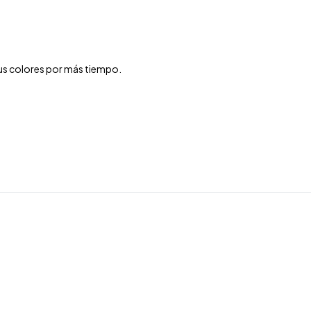
 sus colores por más tiempo.