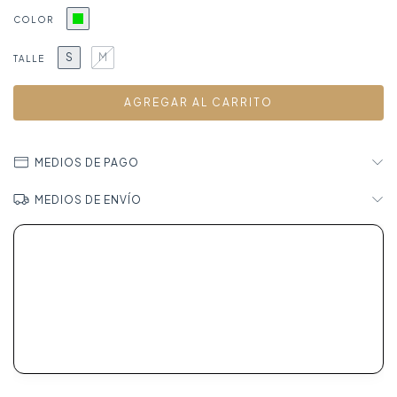
COLOR
S
M
TALLE
MEDIOS DE PAGO
MEDIOS DE ENVÍO